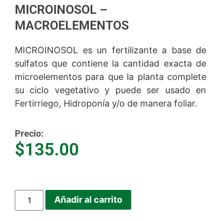
MICROINOSOL –
MACROELEMENTOS
MICROINOSOL es un fertilizante a base de
sulfatos que contiene la cantidad exacta de
microelementos para que la planta complete
su ciclo vegetativo y puede ser usado en
Fertirriego, Hidroponía y/o de manera foliar.
Precio:
$
135.00
Añadir al carrito