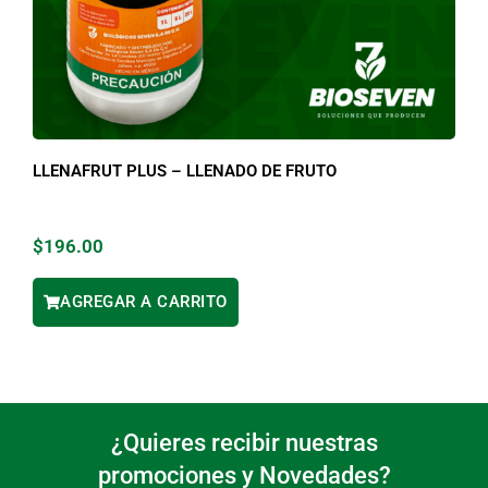
LLENAFRUT PLUS – LLENADO DE FRUTO
$
196.00
AGREGAR A CARRITO
¿Quieres recibir nuestras
promociones y Novedades?