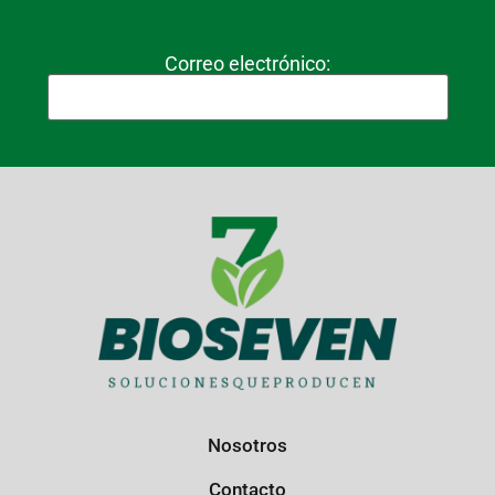
Correo electrónico:
Nosotros
Contacto