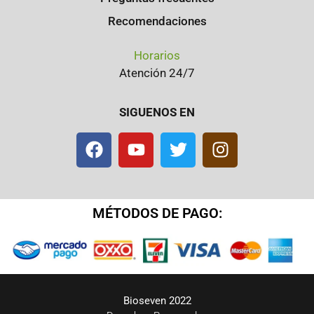
Recomendaciones
Horarios
Atención 24/7
SIGUENOS EN
MÉTODOS DE PAGO:
Bioseven 2022