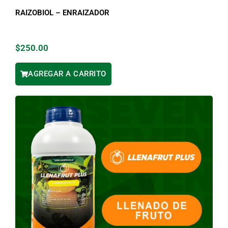
RAIZOBIOL – ENRAIZADOR
$
250.00
AGREGAR A CARRITO