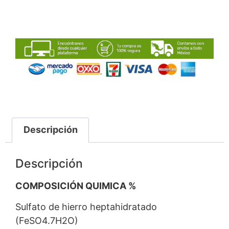
Descripción
Descripción
COMPOSICIÓN QUIMICA %
Sulfato de hierro heptahidratado
(FeSO4.7H2O)