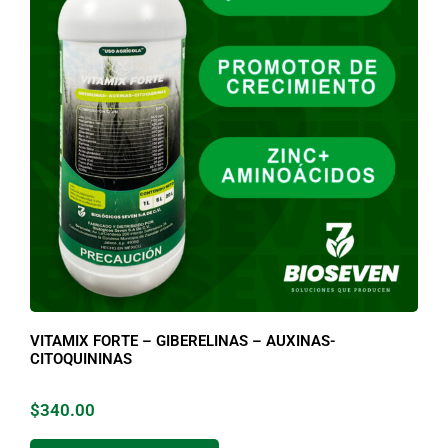
VITAMIX FORTE – GIBERELINAS – AUXINAS-
CITOQUININAS
$
340.00