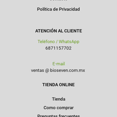
Política de Privacidad
ATENCIÓN AL CLIENTE
Teléfono / WhatsApp
6871157702
E-mail
ventas @ bioseven.com.mx
TIENDA ONLINE
Tienda
Como comprar
Preguntas frecuentes