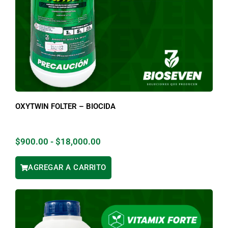
OXYTWIN FOLTER – BIOCIDA
$
900.00
-
$
18,000.00
AGREGAR A CARRITO