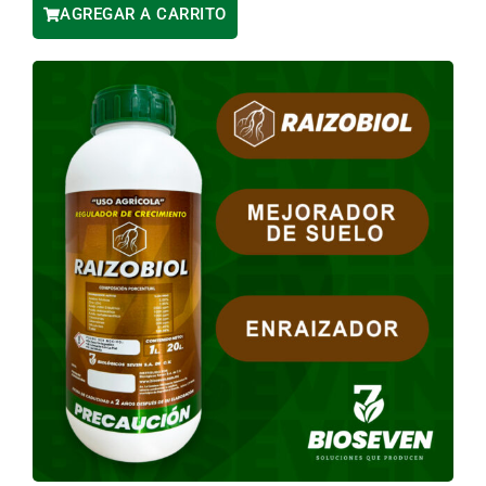
AGREGAR A CARRITO