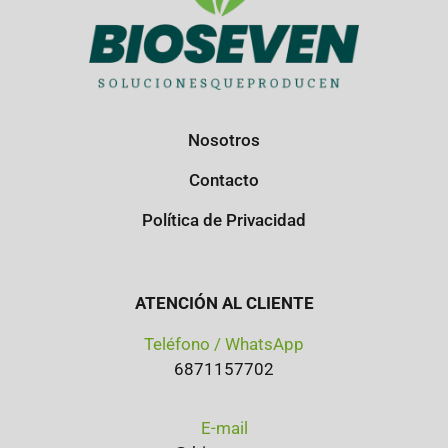
Nosotros
Contacto
Política de Privacidad
ATENCIÓN AL CLIENTE
Teléfono / WhatsApp
6871157702
E-mail