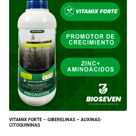
VITAMIX FORTE – GIBERELINAS – AUXINAS-
CITOQUININAS