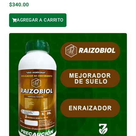
$
340.00
AGREGAR A CARRITO