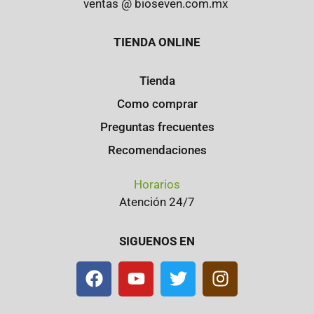
ventas @ bioseven.com.mx
TIENDA ONLINE
Tienda
Como comprar
Preguntas frecuentes
Recomendaciones
Horarios
Atención 24/7
SIGUENOS EN