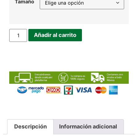
Tamaño
Añadir al carrito
Descripción
Información adicional