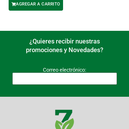
AGREGAR A CARRITO
¿Quieres recibir nuestras
promociones y Novedades?
Correo electrónico: