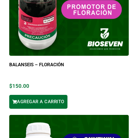
BALANSEIS – FLORACIÓN
$
150.00
AGREGAR A CARRITO