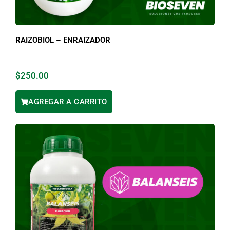
RAIZOBIOL – ENRAIZADOR
$
250.00
AGREGAR A CARRITO