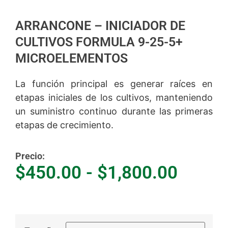
ARRANCONE – INICIADOR DE
CULTIVOS FORMULA 9-25-5+
MICROELEMENTOS
La función principal es generar raíces en
etapas iniciales de los cultivos, manteniendo
un suministro continuo durante las primeras
etapas de crecimiento.
Precio:
$
450.00
-
$
1,800.00