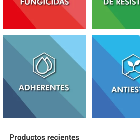
Productos recientes