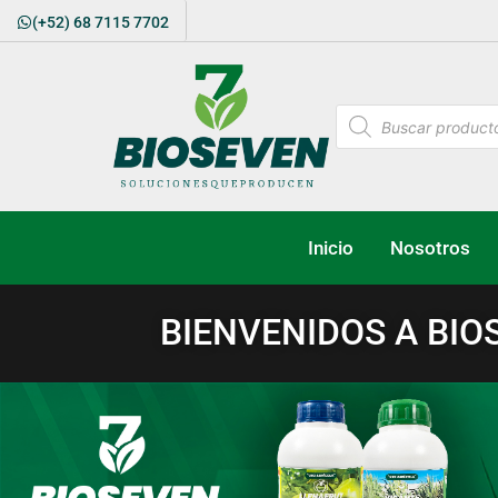
(+52) 68 7115 7702
Inicio
Nosotros
BIENVENIDOS A BIO