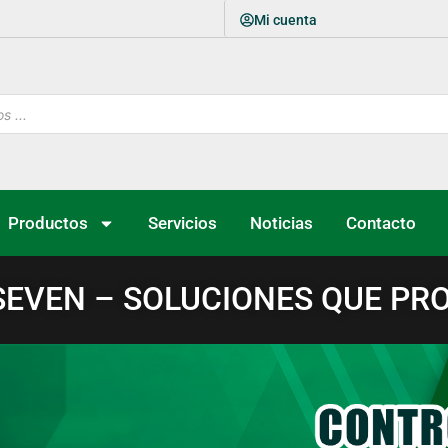
Mi cuenta
Productos
Servicios
Noticias
Contacto
SEVEN – SOLUCIONES QUE PR