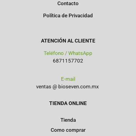
Contacto
Política de Privacidad
ATENCIÓN AL CLIENTE
Teléfono / WhatsApp
6871157702
E-mail
ventas @ bioseven.com.mx
TIENDA ONLINE
Tienda
Como comprar