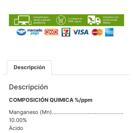
Descripción
Descripción
COMPOSICIÓN QUIMICA %/ppm
Manganeso (Mn)…………………………………………
10.00%
Ácido