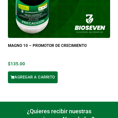
MAGNO 10 – PROMOTOR DE CRECIMIENTO
$
135.00
AGREGAR A CARRITO
¿Quieres recibir nuestras