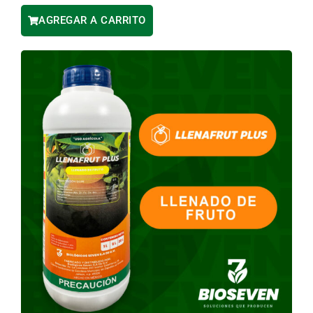
AGREGAR A CARRITO