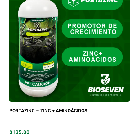
PORTAZINC – ZINC + AMINOÁCIDOS
$
135.00