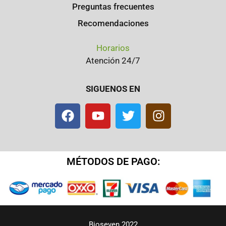
Preguntas frecuentes
Recomendaciones
Horarios
Atención 24/7
SIGUENOS EN
MÉTODOS DE PAGO:
Bioseven 2022