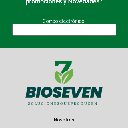
promociones y Novedades?
Correo electrónico:
Nosotros