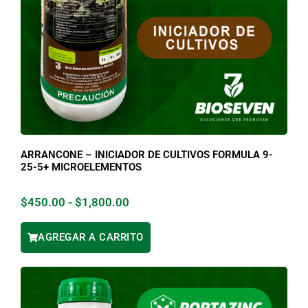
ARRANCONE – INICIADOR DE CULTIVOS FORMULA 9-
25-5+ MICROELEMENTOS
$
450.00
-
$
1,800.00
AGREGAR A CARRITO