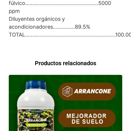
fúlvico…………………………………………..5000
ppm
Diluyentes orgánicos y
acondicionadores……………89.5%
TOTAL……………………………………………………..100.0
Productos relacionados