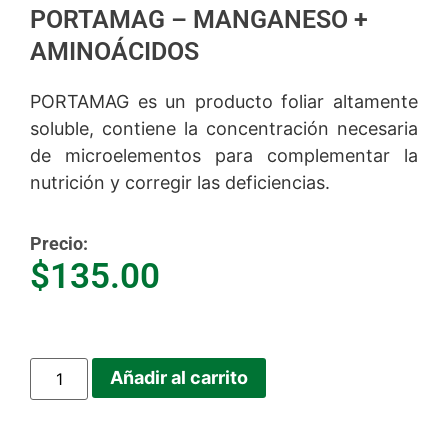
PORTAMAG – MANGANESO +
AMINOÁCIDOS
PORTAMAG es un producto foliar altamente
soluble, contiene la concentración necesaria
de microelementos para complementar la
nutrición y corregir las deficiencias.
Precio:
$
135.00
Añadir al carrito