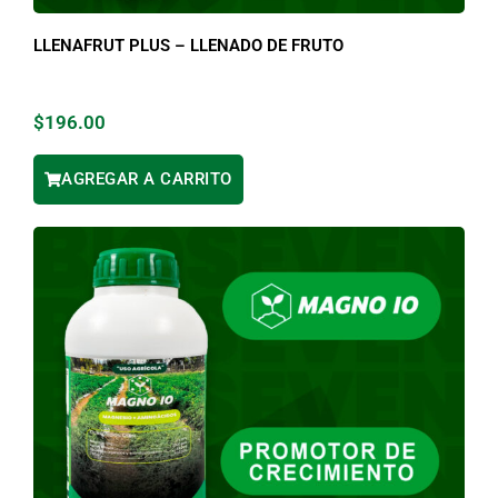
LLENAFRUT PLUS – LLENADO DE FRUTO
$
196.00
AGREGAR A CARRITO