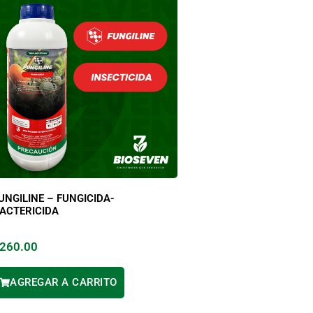
UNGILINE – FUNGICIDA-
ACTERICIDA
260.00
AGREGAR A CARRITO