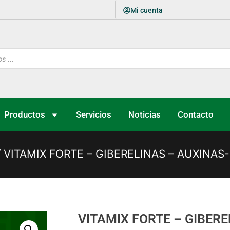
Mi cuenta
Productos
Servicios
Noticias
Contacto
 VITAMIX FORTE – GIBERELINAS – AUXINAS
VITAMIX FORTE – GIBERE