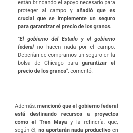
están brindando el apoyo necesario para
proteger al campo y
añadió que es
crucial que se implemente un seguro
para garantizar el precio de los granos.
“
El gobierno del Estado y el gobierno
federal
no hacen nada por el campo.
Deberían de comprarnos un seguro en la
bolsa de Chicago para
garantizar el
precio de los granos
”, comentó.
Además,
mencionó que el gobierno federal
está destinando recursos a proyectos
como el Tren Maya
y la refinería, que,
según él,
no aportarán nada productivo
en