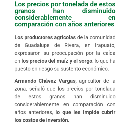
Los precios por tonelada de estos
granos han disminuido
considerablemente en
comparación con años anteriores
Los productores agrícolas
de la comunidad
de Guadalupe de Rivera, en Irapuato,
expresaron su preocupación por la caída
en
los precios del maíz y el sorgo
, lo que ha
puesto en riesgo su sustento económico.
Armando Chávez Vargas,
agricultor de la
zona, señaló que los precios por tonelada
de estos granos han disminuido
considerablemente en comparación con
años anteriores,
lo que les impide cubrir
los costos de inversión.