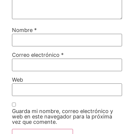
Nombre
*
Correo electrónico
*
Web
Guarda mi nombre, correo electrónico y
web en este navegador para la próxima
vez que comente.