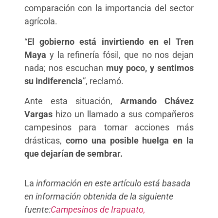
comparación con la importancia del sector
agrícola.
“
El gobierno está invirtiendo en el Tren
Maya
y la refinería fósil, que no nos dejan
nada; nos escuchan
muy poco, y sentimos
su indiferencia
”, reclamó.
Ante esta situación,
Armando Chávez
Vargas
hizo un llamado a sus compañeros
campesinos para tomar acciones más
drásticas,
como una posible huelga en la
que dejarían de sembrar.
La
información en este artículo está basada
en información obtenida de la siguiente
fuente:
Campesinos de Irapuato,