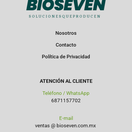
Nosotros
Contacto
Política de Privacidad
ATENCIÓN AL CLIENTE
Teléfono / WhatsApp
6871157702
E-mail
ventas @ bioseven.com.mx