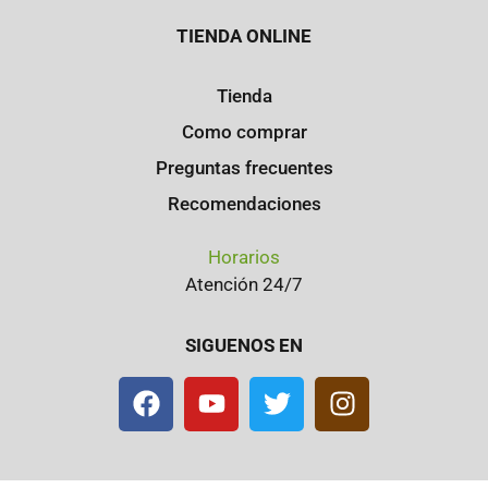
TIENDA ONLINE
Tienda
Como comprar
Preguntas frecuentes
Recomendaciones
Horarios
Atención 24/7
SIGUENOS EN