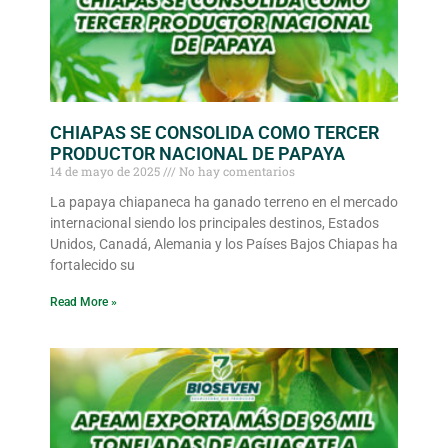
CHIAPAS SE CONSOLIDA COMO TERCER
PRODUCTOR NACIONAL DE PAPAYA
14 de mayo de 2025
No hay comentarios
La papaya chiapaneca ha ganado terreno en el mercado
internacional siendo los principales destinos, Estados
Unidos, Canadá, Alemania y los Países Bajos Chiapas ha
fortalecido su
Read More »