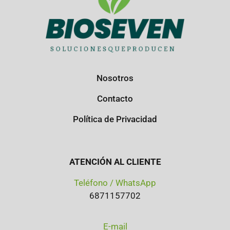
Nosotros
Contacto
Política de Privacidad
ATENCIÓN AL CLIENTE
Teléfono / WhatsApp
6871157702
E-mail