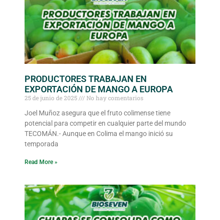
PRODUCTORES TRABAJAN EN
EXPORTACIÓN DE MANGO A EUROPA
25 de junio de 2025
No hay comentarios
Joel Muñoz asegura que el fruto colimense tiene
potencial para competir en cualquier parte del mundo
TECOMÁN.- Aunque en Colima el mango inició su
temporada
Read More »