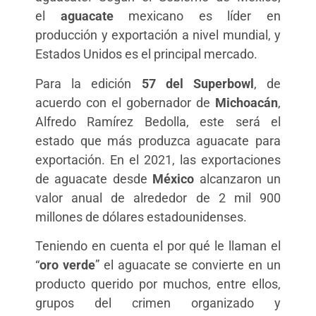
el
aguacate
mexicano es líder en
producción y exportación a nivel mundial, y
Estados Unidos es el principal mercado.
Para la edición
57 del Superbowl
, de
acuerdo con el gobernador de
Michoacán
,
Alfredo Ramírez Bedolla, este será el
estado que más produzca aguacate para
exportación. En el 2021, las exportaciones
de aguacate desde
México
alcanzaron un
valor anual de alrededor de 2 mil 900
millones de dólares estadounidenses.
Teniendo en cuenta el por qué le llaman el
“
oro verde
” el aguacate se convierte en un
producto querido por muchos, entre ellos,
grupos del crimen organizado y