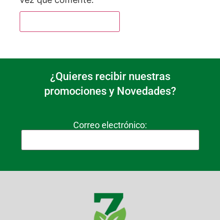
¿Quieres recibir nuestras
promociones y Novedades?
Correo electrónico: