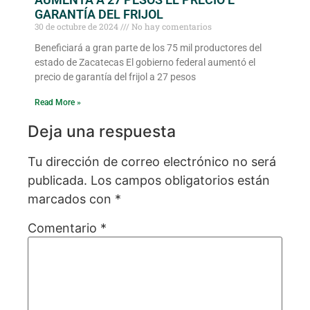
GARANTÍA DEL FRIJOL
30 de octubre de 2024
No hay comentarios
Beneficiará a gran parte de los 75 mil productores del
estado de Zacatecas El gobierno federal aumentó el
precio de garantía del frijol a 27 pesos
Read More »
Deja una respuesta
Tu dirección de correo electrónico no será
publicada.
Los campos obligatorios están
marcados con
*
Comentario
*