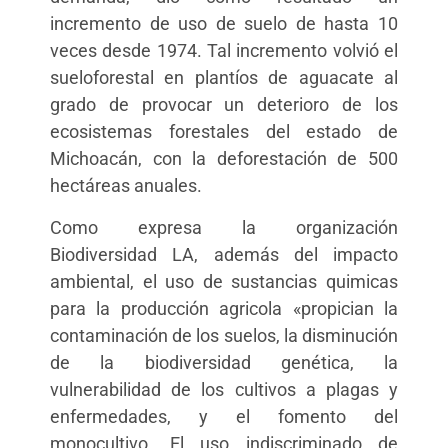
incremento de uso de suelo de hasta 10
veces desde 1974. Tal incremento volvió el
sueloforestal en plantíos de aguacate al
grado de provocar un deterioro de los
ecosistemas forestales del estado de
Michoacán, con la deforestación de 500
hectáreas anuales.
Como expresa la organización
Biodiversidad LA, además del impacto
ambiental, el uso de sustancias quimicas
para la producción agricola «propician la
contaminación de los suelos, la disminución
de la biodiversidad genética, la
vulnerabilidad de los cultivos a plagas y
enfermedades, y el fomento del
monocultivo. El uso indiscriminado de