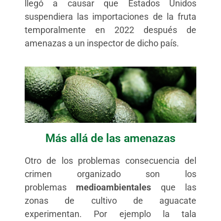
llegó a causar que Estados Unidos
suspendiera las importaciones de la fruta
temporalmente en 2022 después de
amenazas a un inspector de dicho país.
Más allá de las amenazas
Otro de los problemas consecuencia del
crimen organizado son los
problemas
medioambientales
que las
zonas de cultivo de aguacate
experimentan. Por ejemplo la tala