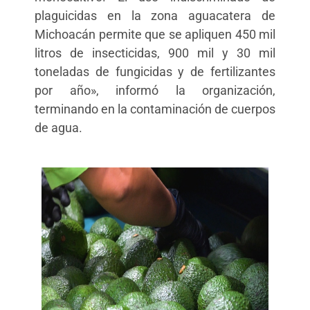
plaguicidas en la zona aguacatera de
Michoacán permite que se apliquen 450 mil
litros de insecticidas, 900 mil y 30 mil
toneladas de fungicidas y de fertilizantes
por año», informó la organización,
terminando en la contaminación de cuerpos
de agua.