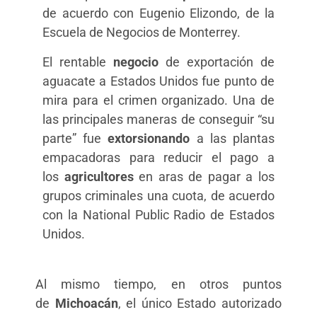
de acuerdo con Eugenio Elizondo, de la
Escuela de Negocios de Monterrey.
El rentable
negocio
de exportación de
aguacate a Estados Unidos fue punto de
mira para el crimen organizado. Una de
las principales maneras de conseguir “su
parte” fue
extorsionando
a las plantas
empacadoras para reducir el pago a
los
agricultores
en aras de pagar a los
grupos criminales una cuota, de acuerdo
con la National Public Radio de Estados
Unidos.
Al mismo tiempo, en otros puntos
de
Michoacán
, el único Estado autorizado