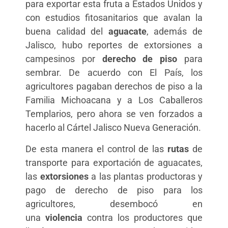
para exportar esta fruta a Estados Unidos y
con estudios fitosanitarios que avalan la
buena calidad del
aguacate
, además de
Jalisco, hubo reportes de extorsiones a
campesinos por
derecho de piso
para
sembrar. De acuerdo con El País, los
agricultores pagaban derechos de piso a la
Familia Michoacana y a Los Caballeros
Templarios, pero ahora se ven forzados a
hacerlo al Cártel Jalisco Nueva Generación.
De esta manera el control de las
rutas
de
transporte para exportación de aguacates,
las
extorsiones
a las plantas productoras y
pago de derecho de piso para los
agricultores, desembocó en
una
violencia
contra los productores que