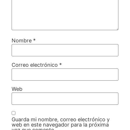
Nombre
*
Correo electrónico
*
Web
Guarda mi nombre, correo electrónico y
web en este navegador para la próxima
vez que comente.