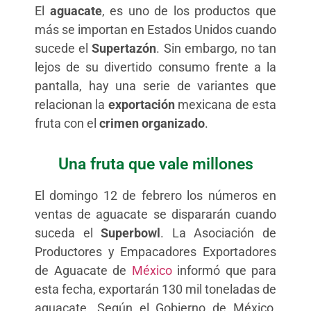
El
aguacate
, es uno de los productos que
más se importan en Estados Unidos cuando
sucede el
Supertazón
. Sin embargo, no tan
lejos de su divertido consumo frente a la
pantalla, hay una serie de variantes que
relacionan la
exportación
mexicana de esta
fruta con el
crimen organizado
.
Una fruta que vale millones
El domingo 12 de febrero los números en
ventas de aguacate se dispararán cuando
suceda el
Superbowl
. La Asociación de
Productores y Empacadores Exportadores
de Aguacate de
México
informó que para
esta fecha, exportarán 130 mil toneladas de
aguacate. Según el Gobierno de México,