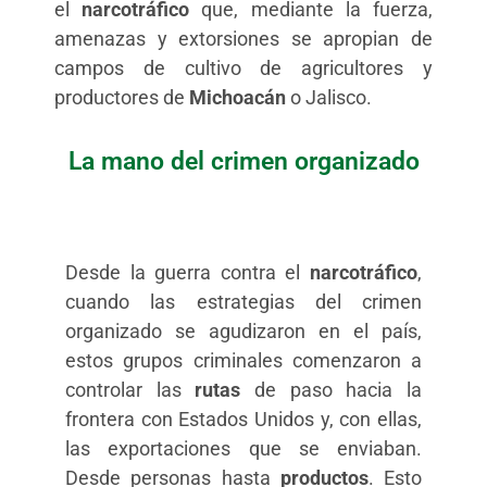
el
narcotráfico
que, mediante la fuerza,
amenazas y extorsiones se apropian de
campos de cultivo de agricultores y
productores de
Michoacán
o Jalisco.
La mano del crimen organizado
Desde la guerra contra el
narcotráfico
,
cuando las estrategias del crimen
organizado se agudizaron en el país,
estos grupos criminales comenzaron a
controlar las
rutas
de paso hacia la
frontera con Estados Unidos y, con ellas,
las exportaciones que se enviaban.
Desde personas hasta
productos
. Esto