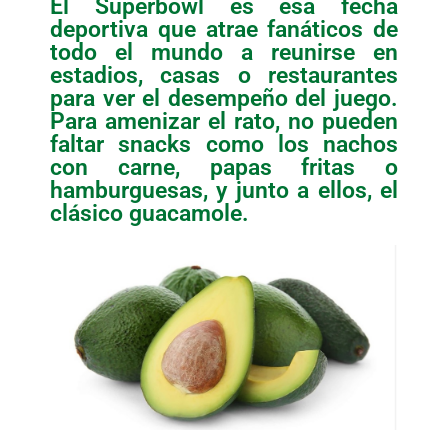
El Superbowl es esa fecha
deportiva que atrae fanáticos de
todo el mundo a reunirse en
estadios, casas o restaurantes
para ver el desempeño del juego.
Para amenizar el rato, no pueden
faltar snacks como los nachos
con carne, papas fritas o
hamburguesas, y junto a ellos, el
clásico guacamole.