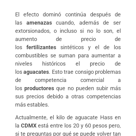
El efecto dominó continúa después de
las
amenazas
cuando, además de ser
extorsionados, o incluso si no lo son, el
aumento de precio de
los
fertilizantes
sintéticos y el de los
combustibles se suman para aumentar a
niveles históricos el precio de
los
aguacates
. Esto trae consigo problemas
de competencia comercial a
los
productores
que no pueden subir más
sus precios debido a otras competencias
más estables.
Actualmente, el kilo de aguacate Hass en
la
CDMX
está entre los 20 y 60 pesos pero,
si te preguntas por qué se puede volver tan