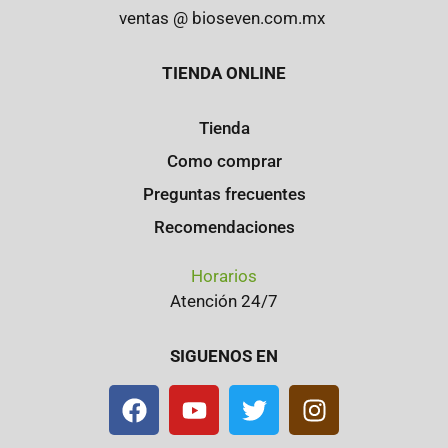
ventas @ bioseven.com.mx
TIENDA ONLINE
Tienda
Como comprar
Preguntas frecuentes
Recomendaciones
Horarios
Atención 24/7
SIGUENOS EN