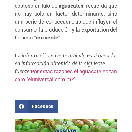
costoso un kilo de
aguacates
, recuerda que
no hay solo un factor determinante, sino
una serie de consecuencias que influyen el
consumo, la producción y la exportación del
famoso “
oro verde
”.
La
información en este artículo está basada
en información obtenida de la siguiente
fuente:
Por estas razones el aguacate es tan
caro (eluniversal.com.mx)
Facebook