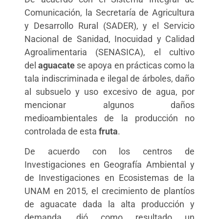
Comunicación, la Secretaría de Agricultura
y Desarrollo Rural (SADER), y el Servicio
Nacional de Sanidad, Inocuidad y Calidad
Agroalimentaria (SENASICA), el cultivo
del
aguacate
se apoya en prácticas como la
tala indiscriminada e ilegal de árboles, daño
al subsuelo y uso excesivo de agua, por
mencionar algunos daños
medioambientales de la producción no
controlada de esta
fruta
.
De acuerdo con los centros de
Investigaciones en Geografía Ambiental y
de Investigaciones en Ecosistemas de la
UNAM en 2015, el crecimiento de plantíos
de aguacate dada la alta producción y
demanda, dió como resultado un