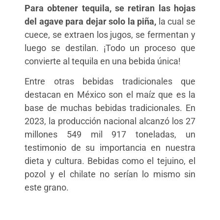
Para obtener tequila, se retiran las hojas
del agave para dejar solo la piña,
la cual se
cuece, se extraen los jugos, se fermentan y
luego se destilan. ¡Todo un proceso que
convierte al tequila en una bebida única!
Entre otras bebidas tradicionales que
destacan en México son el maíz que es la
base de muchas bebidas tradicionales. En
2023, la producción nacional alcanzó los 27
millones 549 mil 917 toneladas, un
testimonio de su importancia en nuestra
dieta y cultura. Bebidas como el tejuino, el
pozol y el chilate no serían lo mismo sin
este grano.