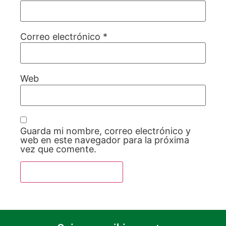
Correo electrónico
*
Web
Guarda mi nombre, correo electrónico y
web en este navegador para la próxima
vez que comente.