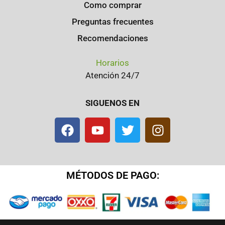
Como comprar
Preguntas frecuentes
Recomendaciones
Horarios
Atención 24/7
SIGUENOS EN
MÉTODOS DE PAGO: