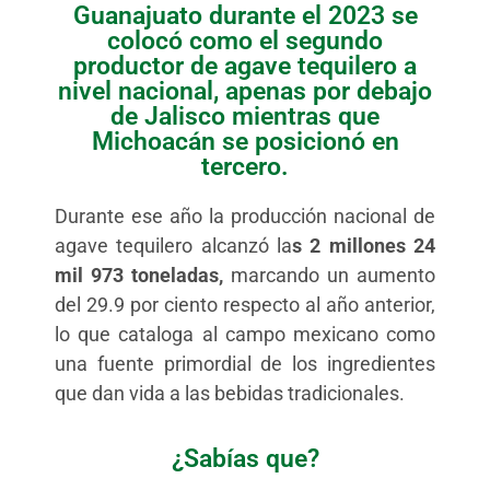
Guanajuato durante el 2023 se
colocó como el segundo
productor de agave tequilero a
nivel nacional, apenas por debajo
de Jalisco mientras que
Michoacán se posicionó en
tercero.
Durante ese año la producción nacional de
agave tequilero alcanzó la
s 2 millones 24
mil 973 toneladas,
marcando un aumento
del 29.9 por ciento respecto al año anterior,
lo que cataloga al campo mexicano como
una fuente primordial de los ingredientes
que dan vida a las bebidas tradicionales.
¿Sabías que?