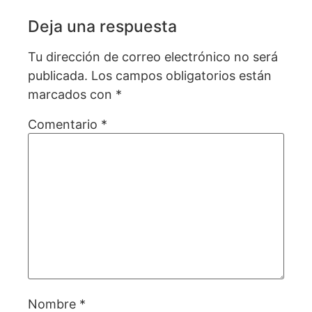
Deja una respuesta
Tu dirección de correo electrónico no será
publicada.
Los campos obligatorios están
marcados con
*
Comentario
*
Nombre
*