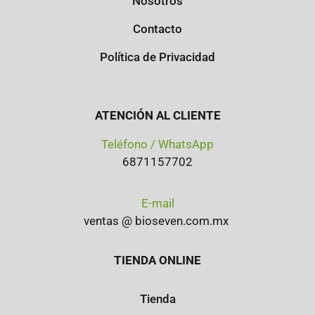
Nosotros
Contacto
Política de Privacidad
ATENCIÓN AL CLIENTE
Teléfono / WhatsApp
6871157702
E-mail
ventas @ bioseven.com.mx
TIENDA ONLINE
Tienda