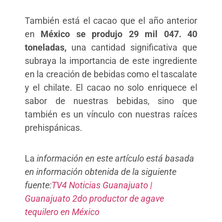
También está el cacao que el año anterior
en
México se produjo 29 mil 047. 40
toneladas,
una cantidad significativa que
subraya la importancia de este ingrediente
en la creación de bebidas como el tascalate
y el chilate. El cacao no solo enriquece el
sabor de nuestras bebidas, sino que
también es un vínculo con nuestras raíces
prehispánicas.
La
información en este artículo está basada
en información obtenida de la siguiente
fuente:
TV4 Noticias Guanajuato |
Guanajuato 2do productor de agave
tequilero en México