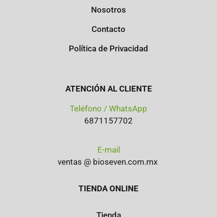
Nosotros
Contacto
Política de Privacidad
ATENCIÓN AL CLIENTE
Teléfono / WhatsApp
6871157702
E-mail
ventas @ bioseven.com.mx
TIENDA ONLINE
Tienda