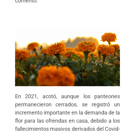
comentó.
En 2021, acotó, aunque los panteones
permanecieron cerrados, se registró un
incremento importante en la demanda de la
flor para las ofrendas en casa, debido a los
fallecimientos masivos derivados del Covid-