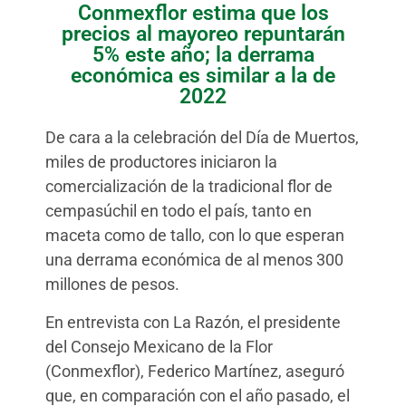
Conmexflor estima que los
precios al mayoreo repuntarán
5% este año; la derrama
económica es similar a la de
2022
De cara a la celebración del Día de Muertos,
miles de productores iniciaron la
comercialización de la tradicional flor de
cempasúchil en todo el país, tanto en
maceta como de tallo, con lo que esperan
una derrama económica de al menos 300
millones de pesos.
En entrevista con La Razón, el presidente
del Consejo Mexicano de la Flor
(Conmexflor), Federico Martínez, aseguró
que, en comparación con el año pasado, el