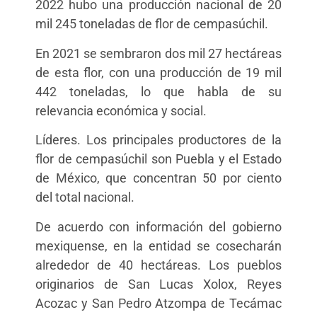
2022 hubo una producción nacional de 20
mil 245 toneladas de flor de cempasúchil.
En 2021 se sembraron dos mil 27 hectáreas
de esta flor, con una producción de 19 mil
442 toneladas, lo que habla de su
relevancia económica y social.
Líderes. Los principales productores de la
flor de cempasúchil son Puebla y el Estado
de México, que concentran 50 por ciento
del total nacional.
De acuerdo con información del gobierno
mexiquense, en la entidad se cosecharán
alrededor de 40 hectáreas. Los pueblos
originarios de San Lucas Xolox, Reyes
Acozac y San Pedro Atzompa de Tecámac