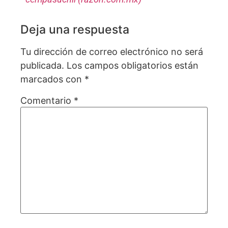
Deja una respuesta
Tu dirección de correo electrónico no será
publicada.
Los campos obligatorios están
marcados con
*
Comentario
*