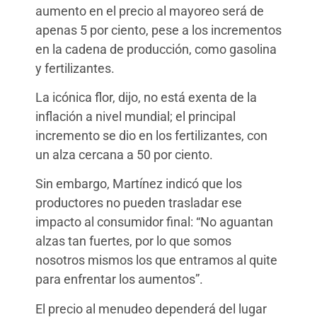
aumento en el precio al mayoreo será de
apenas 5 por ciento, pese a los incrementos
en la cadena de producción, como gasolina
y fertilizantes.
La icónica flor, dijo, no está exenta de la
inflación a nivel mundial; el principal
incremento se dio en los fertilizantes, con
un alza cercana a 50 por ciento.
Sin embargo, Martínez indicó que los
productores no pueden trasladar ese
impacto al consumidor final: “No aguantan
alzas tan fuertes, por lo que somos
nosotros mismos los que entramos al quite
para enfrentar los aumentos”.
El precio al menudeo dependerá del lugar