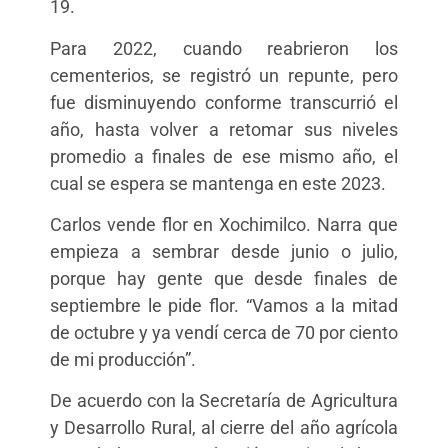
19.
Para 2022, cuando reabrieron los
cementerios, se registró un repunte, pero
fue disminuyendo conforme transcurrió el
año, hasta volver a retomar sus niveles
promedio a finales de ese mismo año, el
cual se espera se mantenga en este 2023.
Carlos vende flor en Xochimilco. Narra que
empieza a sembrar desde junio o julio,
porque hay gente que desde finales de
septiembre le pide flor. “Vamos a la mitad
de octubre y ya vendí cerca de 70 por ciento
de mi producción”.
De acuerdo con la Secretaría de Agricultura
y Desarrollo Rural, al cierre del año agrícola