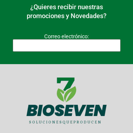
¿Quieres recibir nuestras
promociones y Novedades?
Correo electrónico: