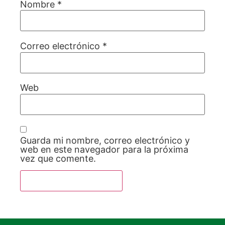
Nombre
*
Correo electrónico
*
Web
Guarda mi nombre, correo electrónico y
web en este navegador para la próxima
vez que comente.