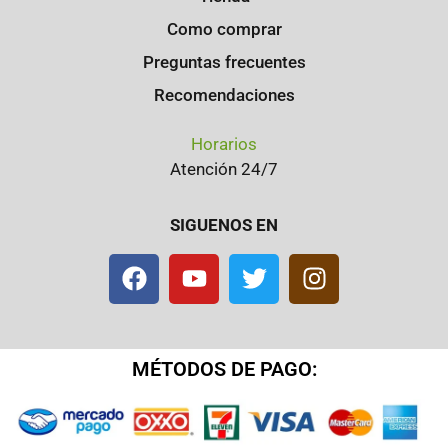
Como comprar
Preguntas frecuentes
Recomendaciones
Horarios
Atención 24/7
SIGUENOS EN
MÉTODOS DE PAGO: