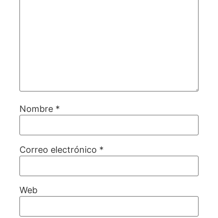
Nombre
*
Correo electrónico
*
Web