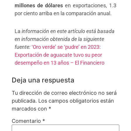
millones de dólares
en exportaciones, 1.3
por ciento arriba en la comparación anual.
La
información en este artículo está basada
en información obtenida de la siguiente
fuente:
‘Oro verde’ se ‘pudre’ en 2023:
Exportación de aguacate tuvo su peor
desempeño en 13 años – El Financiero
Deja una respuesta
Tu dirección de correo electrónico no será
publicada.
Los campos obligatorios están
marcados con
*
Comentario
*