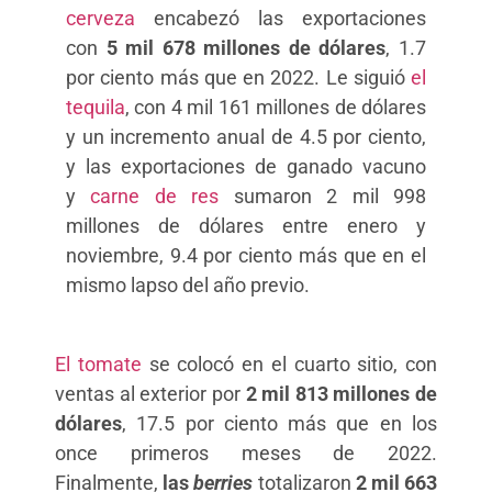
cerveza
encabezó las exportaciones
con
5 mil 678 millones de dólares
, 1.7
por ciento más que en 2022. Le siguió
el
tequila
, con 4 mil 161 millones de dólares
y un incremento anual de 4.5 por ciento,
y las exportaciones de ganado vacuno
y
carne de res
sumaron 2 mil 998
millones de dólares entre enero y
noviembre, 9.4 por ciento más que en el
mismo lapso del año previo.
El tomate
se colocó en el cuarto sitio, con
ventas al exterior por
2 mil 813 millones de
dólares
, 17.5 por ciento más que en los
once primeros meses de 2022.
Finalmente,
las
berries
totalizaron
2 mil 663