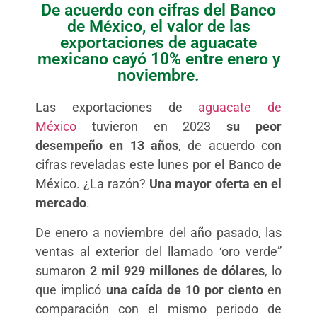
De acuerdo con cifras del Banco
de México, el valor de las
exportaciones de aguacate
mexicano cayó 10% entre enero y
noviembre.
Las exportaciones de
aguacate de
México
tuvieron en 2023
su peor
desempeño en 13 años
, de acuerdo con
cifras reveladas este lunes por el Banco de
México. ¿La razón?
Una mayor oferta en el
mercado
.
De enero a noviembre del año pasado, las
ventas al exterior del llamado ‘oro verde”
sumaron
2 mil 929 millones de dólares
, lo
que implicó
una caída de 10 por ciento
en
comparación con el mismo periodo de