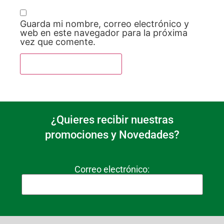
Guarda mi nombre, correo electrónico y
web en este navegador para la próxima
vez que comente.
¿Quieres recibir nuestras
promociones y Novedades?
Correo electrónico: