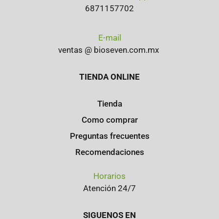
6871157702
E-mail
ventas @ bioseven.com.mx
TIENDA ONLINE
Tienda
Como comprar
Preguntas frecuentes
Recomendaciones
Horarios
Atención 24/7
SIGUENOS EN