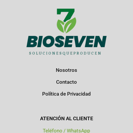
Nosotros
Contacto
Política de Privacidad
ATENCIÓN AL CLIENTE
Teléfono / WhatsApp