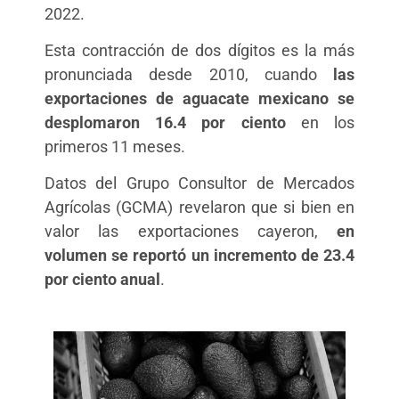
2022.
Esta contracción de dos dígitos es la más
pronunciada desde 2010, cuando
las
exportaciones de aguacate mexicano se
desplomaron 16.4 por ciento
en los
primeros 11 meses.
Datos del Grupo Consultor de Mercados
Agrícolas (GCMA) revelaron que si bien en
valor las exportaciones cayeron,
en
volumen se reportó un incremento de 23.4
por ciento anual
.