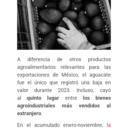
A diferencia de otros productos
agroalimentarios relevantes para las
exportaciones de México, el aguacate
fue el único que registró una baja en
valor durante 2023. Incluso, cayó
al
quinto lugar
entre
los bienes
agroindustriales más vendidos al
extranjero
.
En el acumulado enero-noviembre,
la