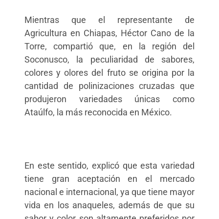
Mientras que el representante de
Agricultura en Chiapas, Héctor Cano de la
Torre, compartió que, en la región del
Soconusco, la peculiaridad de sabores,
colores y olores del fruto se origina por la
cantidad de polinizaciones cruzadas que
produjeron variedades únicas como
Ataúlfo, la más reconocida en México.
En este sentido, explicó que esta variedad
tiene gran aceptación en el mercado
nacional e internacional, ya que tiene mayor
vida en los anaqueles, además de que su
sabor y color son altamente preferidos por