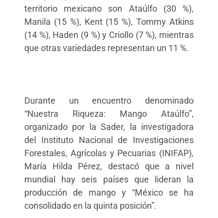
territorio mexicano son Ataúlfo (30 %),
Manila (15 %), Kent (15 %), Tommy Atkins
(14 %), Haden (9 %) y Criollo (7 %), mientras
que otras variedades representan un 11 %.
Durante un encuentro denominado
“Nuestra Riqueza: Mango Ataúlfo”,
organizado por la Sader, la investigadora
del Instituto Nacional de Investigaciones
Forestales, Agrícolas y Pecuarias (INIFAP),
María Hilda Pérez, destacó que a nivel
mundial hay seis países que lideran la
producción de mango y “México se ha
consolidado en la quinta posición”.