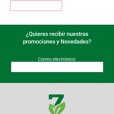
¿Quieres recibir nuestras
promociones y Novedades?
Correo electrónico: