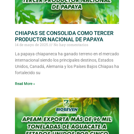
CHIAPAS SE CONSOLIDA COMO TERCER
PRODUCTOR NACIONAL DE PAPAYA
14 de mayo de 2025
No hay comentarios
La papaya chiapaneca ha ganado terreno en el mercado
internacional siendo los principales destinos, Estados
Unidos, Canadá, Alemania y los Países Bajos Chiapas ha
fortalecido su
Read More »