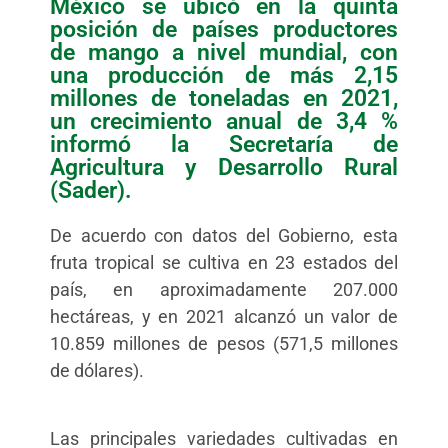
México se ubicó en la quinta
posición de países productores
de mango a nivel mundial, con
una producción de más 2,15
millones de toneladas en 2021,
un crecimiento anual de 3,4 %
informó la Secretaría de
Agricultura y Desarrollo Rural
(Sader).
De acuerdo con datos del Gobierno, esta
fruta tropical se cultiva en 23 estados del
país, en aproximadamente 207.000
hectáreas, y en 2021 alcanzó un valor de
10.859 millones de pesos (571,5 millones
de dólares).
Las principales variedades cultivadas en