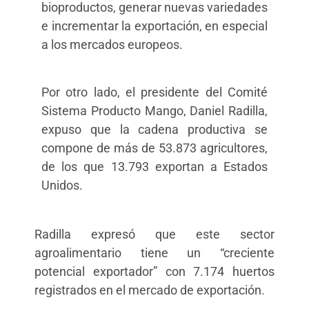
bioproductos, generar nuevas variedades
e incrementar la exportación, en especial
a los mercados europeos.
Por otro lado, el presidente del Comité
Sistema Producto Mango, Daniel Radilla,
expuso que la cadena productiva se
compone de más de 53.873 agricultores,
de los que 13.793 exportan a Estados
Unidos.
Radilla expresó que este sector
agroalimentario tiene un “creciente
potencial exportador” con 7.174 huertos
registrados en el mercado de exportación.