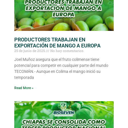
PRODUCTORES TRABAJAN EN
EXPORTACIÓN DE MANGO A EUROPA
25 de junio de 2025
No hay comentarios
Joel Muñoz asegura que el fruto colimense tiene
potencial para competir en cualquier parte del mundo
TECOMÁN.- Aunque en Colima el mango inició su
temporada
Read More »