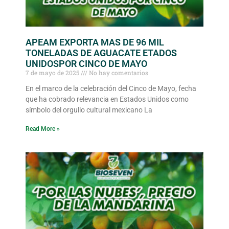
APEAM EXPORTA MAS DE 96 MIL
TONELADAS DE AGUACATE ETADOS
UNIDOSPOR CINCO DE MAYO
7 de mayo de 2025
No hay comentarios
En el marco de la celebración del Cinco de Mayo, fecha
que ha cobrado relevancia en Estados Unidos como
símbolo del orgullo cultural mexicano La
Read More »