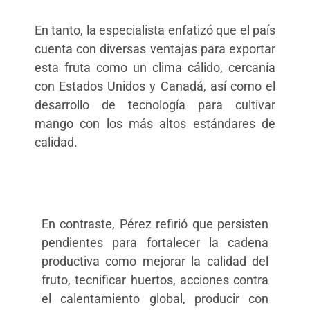
En tanto, la especialista enfatizó que el país
cuenta con diversas ventajas para exportar
esta fruta como un clima cálido, cercanía
con Estados Unidos y Canadá, así como el
desarrollo de tecnología para cultivar
mango con los más altos estándares de
calidad.
En contraste, Pérez refirió que persisten
pendientes para fortalecer la cadena
productiva como mejorar la calidad del
fruto, tecnificar huertos, acciones contra
el calentamiento global, producir con