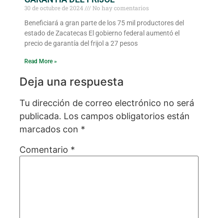
30 de octubre de 2024
No hay comentarios
Beneficiará a gran parte de los 75 mil productores del
estado de Zacatecas El gobierno federal aumentó el
precio de garantía del frijol a 27 pesos
Read More »
Deja una respuesta
Tu dirección de correo electrónico no será
publicada.
Los campos obligatorios están
marcados con
*
Comentario
*