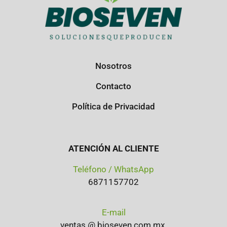
Nosotros
Contacto
Política de Privacidad
ATENCIÓN AL CLIENTE
Teléfono / WhatsApp
6871157702
E-mail
ventas @ bioseven.com.mx