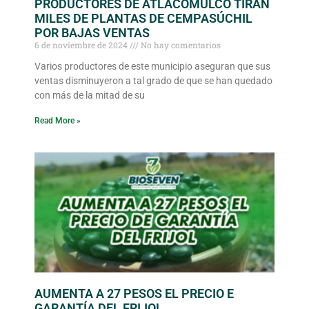
PRODUCTORES DE ATLACOMULCO TIRAN
MILES DE PLANTAS DE CEMPASÚCHIL
POR BAJAS VENTAS
6 de noviembre de 2024
No hay comentarios
Varios productores de este municipio aseguran que sus
ventas disminuyeron a tal grado de que se han quedado
con más de la mitad de su
Read More »
AUMENTA A 27 PESOS EL PRECIO E
GARANTÍA DEL FRIJOL