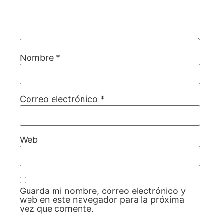
Nombre
*
Correo electrónico
*
Web
Guarda mi nombre, correo electrónico y
web en este navegador para la próxima
vez que comente.