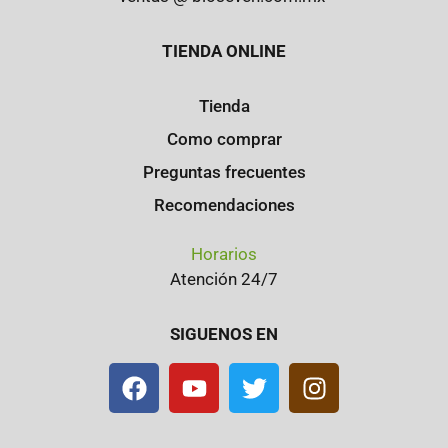
TIENDA ONLINE
Tienda
Como comprar
Preguntas frecuentes
Recomendaciones
Horarios
Atención 24/7
SIGUENOS EN