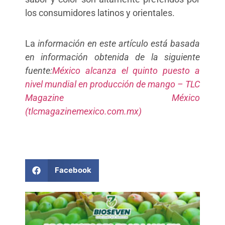
los consumidores latinos y orientales.
La
información en este artículo está basada
en información obtenida de la siguiente
fuente:
México alcanza el quinto puesto a
nivel mundial en producción de mango – TLC
Magazine México
(tlcmagazinemexico.com.mx)
Facebook