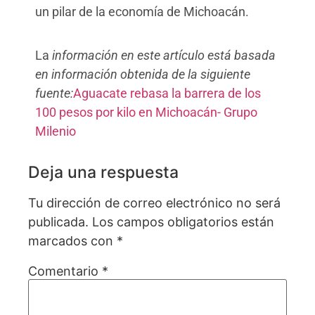
un pilar de la economía de Michoacán.
La
información en este artículo está basada
en información obtenida de la siguiente
fuente:
Aguacate rebasa la barrera de los
100 pesos por kilo en Michoacán- Grupo
Milenio
Deja una respuesta
Tu dirección de correo electrónico no será
publicada.
Los campos obligatorios están
marcados con
*
Comentario
*