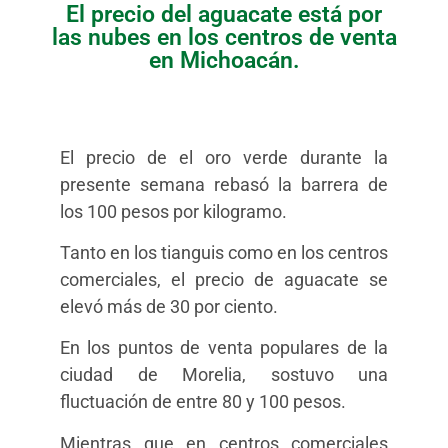
El precio del aguacate está por
las nubes en los centros de venta
en Michoacán.
El precio de el oro verde durante la
presente semana rebasó la barrera de
los 100 pesos por kilogramo.
Tanto en los tianguis como en los centros
comerciales, el precio de aguacate se
elevó más de 30 por ciento.
En los puntos de venta populares de la
ciudad de Morelia, sostuvo una
fluctuación de entre 80 y 100 pesos.
Mientras que en centros comerciales