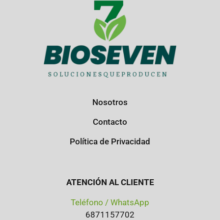
Nosotros
Contacto
Política de Privacidad
ATENCIÓN AL CLIENTE
Teléfono / WhatsApp
6871157702