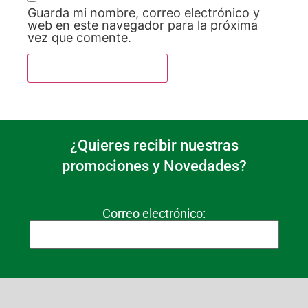
Guarda mi nombre, correo electrónico y
web en este navegador para la próxima
vez que comente.
¿Quieres recibir nuestras
promociones y Novedades?
Correo electrónico: