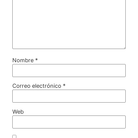
Nombre
*
Correo electrónico
*
Web