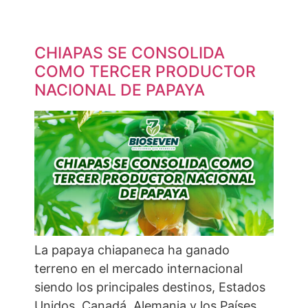
CHIAPAS SE CONSOLIDA
COMO TERCER PRODUCTOR
NACIONAL DE PAPAYA
La papaya chiapaneca ha ganado
terreno en el mercado internacional
siendo los principales destinos, Estados
Unidos, Canadá, Alemania y los Países