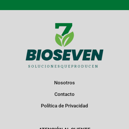
Nosotros
Contacto
Política de Privacidad