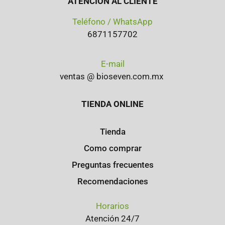
ATENCIÓN AL CLIENTE
Teléfono / WhatsApp
6871157702
E-mail
ventas @ bioseven.com.mx
TIENDA ONLINE
Tienda
Como comprar
Preguntas frecuentes
Recomendaciones
Horarios
Atención 24/7