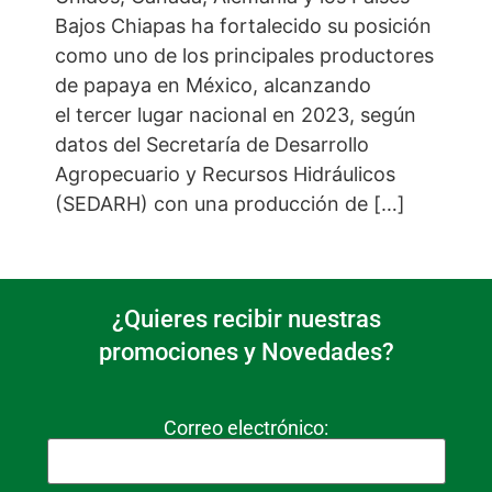
Bajos Chiapas ha fortalecido su posición
como uno de los principales productores
de papaya en México, alcanzando
el tercer lugar nacional en 2023, según
datos del Secretaría de Desarrollo
Agropecuario y Recursos Hidráulicos
(SEDARH) con una producción de […]
¿Quieres recibir nuestras
promociones y Novedades?
Correo electrónico: