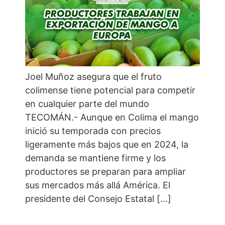
Joel Muñoz asegura que el fruto
colimense tiene potencial para competir
en cualquier parte del mundo
TECOMÁN.- Aunque en Colima el mango
inició su temporada con precios
ligeramente más bajos que en 2024, la
demanda se mantiene firme y los
productores se preparan para ampliar
sus mercados más allá América. El
presidente del Consejo Estatal […]