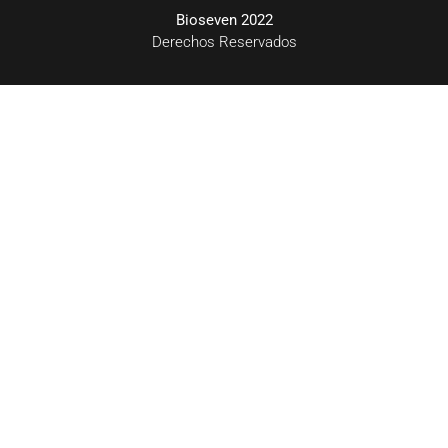
Bioseven 2022
Derechos Reservados