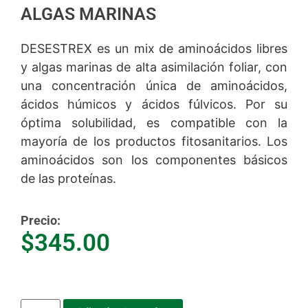
ALGAS MARINAS
DESESTREX es un mix de aminoácidos libres
y algas marinas de alta asimilación foliar, con
una concentración única de aminoácidos,
ácidos húmicos y ácidos fúlvicos. Por su
óptima solubilidad, es compatible con la
mayoría de los productos fitosanitarios. Los
aminoácidos son los componentes básicos
de las proteínas.
Precio:
$
345.00