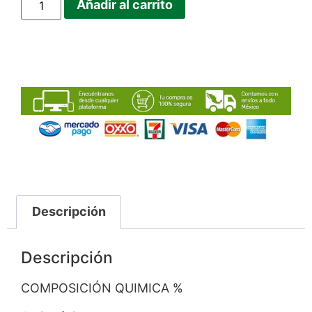
Añadir al carrito
Descripción
Descripción
COMPOSICIÓN QUIMICA %