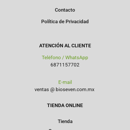
Contacto
Política de Privacidad
ATENCIÓN AL CLIENTE
Teléfono / WhatsApp
6871157702
E-mail
ventas @ bioseven.com.mx
TIENDA ONLINE
Tienda