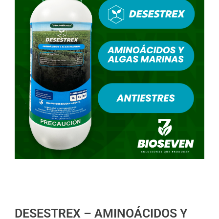
DESESTREX – AMINOÁCIDOS Y