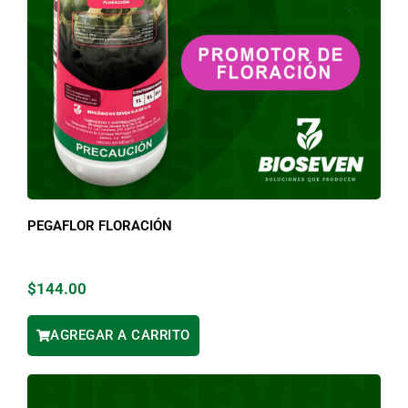
PEGAFLOR FLORACIÓN
$
144.00
AGREGAR A CARRITO