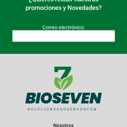
promociones y Novedades?
Correo electrónico:
Nosotros