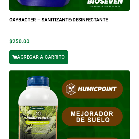
OXYBACTER – SANITIZANTE/DESINFECTANTE
$
250.00
AGREGAR A CARRITO