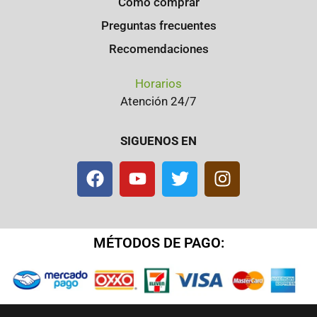
Como comprar
Preguntas frecuentes
Recomendaciones
Horarios
Atención 24/7
SIGUENOS EN
MÉTODOS DE PAGO: