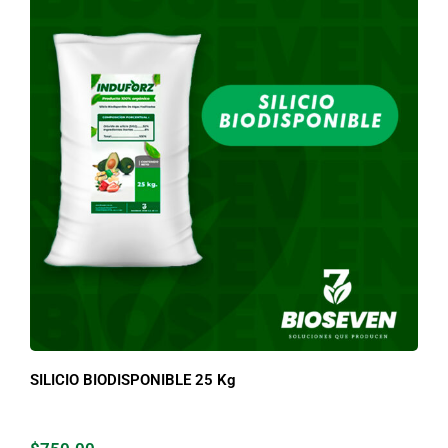
SILICIO BIODISPONIBLE 25 Kg